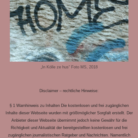
„In Kölle ze hus“ Foto MS, 2018
Disclaimer – rechtliche Hinweise:
§ 1 Warnhinweis zu Inhalten Die kostenlosen und frei zugänglichen
Inhalte dieser Webseite wurden mit größtmöglicher Sorgfalt erstellt. Der
Anbieter dieser Webseite übernimmt jedoch keine Gewähr für die
Richtigkeit und Aktualität der bereitgestellten kostenlosen und frei
zugänglichen journalistischen Ratgeber und Nachrichten. Namentlich