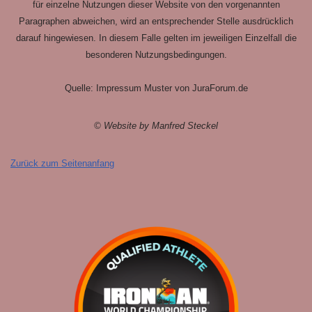
für einzelne Nutzungen dieser Website von den vorgenannten
Paragraphen abweichen, wird an entsprechender Stelle ausdrücklich
darauf hingewiesen. In diesem Falle gelten im jeweiligen Einzelfall die
besonderen Nutzungsbedingungen.
Quelle: Impressum Muster von JuraForum.de
© Website by Manfred Steckel
Zurück zum Seitenanfang