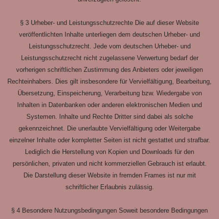
§ 3 Urheber- und Leistungsschutzrechte Die auf dieser Website
veröffentlichten Inhalte unterliegen dem deutschen Urheber- und
Leistungsschutzrecht. Jede vom deutschen Urheber- und
Leistungsschutzrecht nicht zugelassene Verwertung bedarf der
vorherigen schriftlichen Zustimmung des Anbieters oder jeweiligen
Rechteinhabers. Dies gilt insbesondere für Vervielfältigung, Bearbeitung,
Übersetzung, Einspeicherung, Verarbeitung bzw. Wiedergabe von
Inhalten in Datenbanken oder anderen elektronischen Medien und
Systemen. Inhalte und Rechte Dritter sind dabei als solche
gekennzeichnet. Die unerlaubte Vervielfältigung oder Weitergabe
einzelner Inhalte oder kompletter Seiten ist nicht gestattet und strafbar.
Lediglich die Herstellung von Kopien und Downloads für den
persönlichen, privaten und nicht kommerziellen Gebrauch ist erlaubt.
Die Darstellung dieser Website in fremden Frames ist nur mit
schriftlicher Erlaubnis zulässig.
§ 4 Besondere Nutzungsbedingungen Soweit besondere Bedingungen