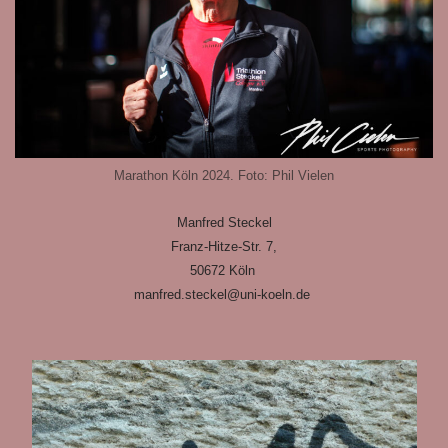
Marathon Köln 2024. Foto: Phil Vielen
Manfred Steckel
Franz-Hitze-Str. 7,
50672 Köln
manfred.steckel@uni-koeln.de