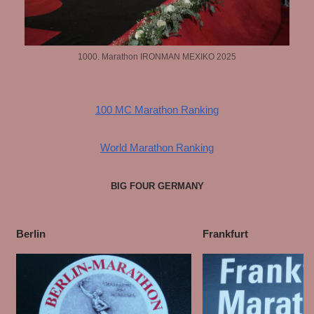
1000. Marathon IRONMAN MEXIKO 2025
100 MC Marathon Ranking
World Marathon Ranking
BIG FOUR GERMANY
Berlin
Frankfurt
Berlin
Frankfurt