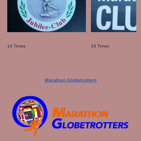
14 Times
14 Times
Marathon Globetrotters