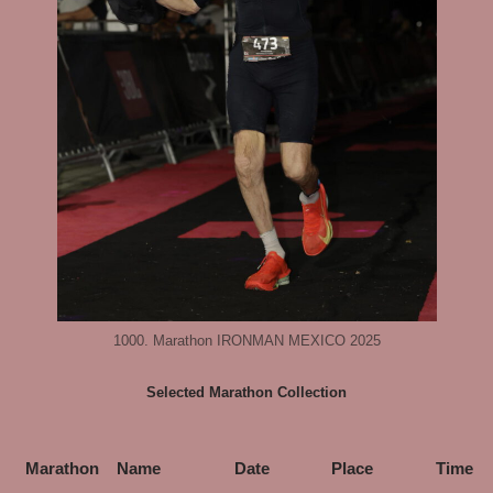
1000. Marathon IRONMAN MEXICO 2025
Selected Marathon Collection
Marathon
Name
Date
Place
Time